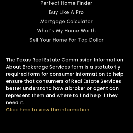
Perfect Home Finder
Buy Like A Pro
Mortgage Calculator
What’s My Home Worth
Sell Your Home For Top Dollar
The Texas Real Estate Commission Information
About Brokerage Services form is a statutorily
required form for consumer information to help
ensure that consumers of Real Estate Services
better understand how a broker or agent can
represent them and where to find help if they
need it.
Click here to view the information