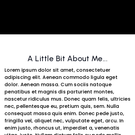
A Little Bit About Me...
Lorem ipsum dolor sit amet, consectetuer
adipiscing elit. Aenean commodo ligula eget
dolor. Aenean massa. Cum sociis natoque
penatibus et magnis dis parturient montes,
nascetur ridiculus mus. Donec quam felis, ultricies
nec, pellentesque eu, pretium quis, sem. Nulla
consequat massa quis enim. Donec pede justo,
fringilla vel, aliquet nec, vulputate eget, arcu. In
enim justo, rhoncus ut, imperdiet a, venenatis