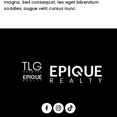
magna. Sed consequat, leo eget bibendum
sodales, augue velit cursus nunc.