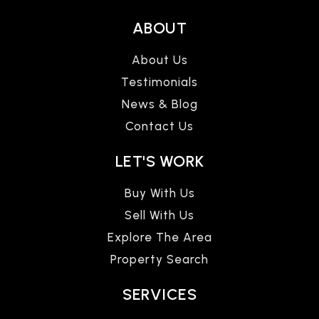
ABOUT
About Us
Testimonials
News & Blog
Contact Us
LET'S WORK
Buy With Us
Sell With Us
Explore The Area
Property Search
SERVICES